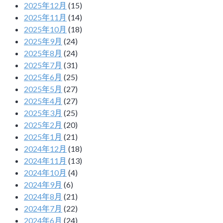
2025年12月
(15)
2025年11月
(14)
2025年10月
(18)
2025年9月
(24)
2025年8月
(24)
2025年7月
(31)
2025年6月
(25)
2025年5月
(27)
2025年4月
(27)
2025年3月
(25)
2025年2月
(20)
2025年1月
(21)
2024年12月
(18)
2024年11月
(13)
2024年10月
(4)
2024年9月
(6)
2024年8月
(21)
2024年7月
(22)
2024年6月
(24)