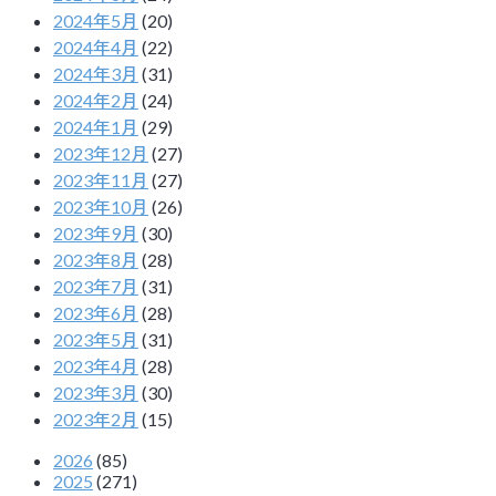
2024年5月
(20)
2024年4月
(22)
2024年3月
(31)
2024年2月
(24)
2024年1月
(29)
2023年12月
(27)
2023年11月
(27)
2023年10月
(26)
2023年9月
(30)
2023年8月
(28)
2023年7月
(31)
2023年6月
(28)
2023年5月
(31)
2023年4月
(28)
2023年3月
(30)
2023年2月
(15)
2026
(85)
2025
(271)