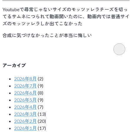
Youtubeで尋常じゃないサイズのモッツァレラチーズを切っ
てるサムネにつられて動画開いたのに、動画内では普通サイ
ズのモッツァレラしか出てこなかった
合成に気づけなかったことが本当に悔しい
アーカイブ
2026年8月
(2)
2026年7月
(9)
2026年6月
(8)
2026年5月
(9)
2026年4月
(7)
2026年3月
(13)
2026年2月
(20)
2026年1月
(17)