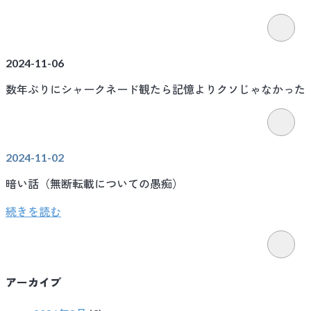
2024-11-06
数年ぶりにシャークネード観たら記憶よりクソじゃなかった
2024-11-02
暗い話（無断転載についての愚痴）
続きを読む
アーカイブ