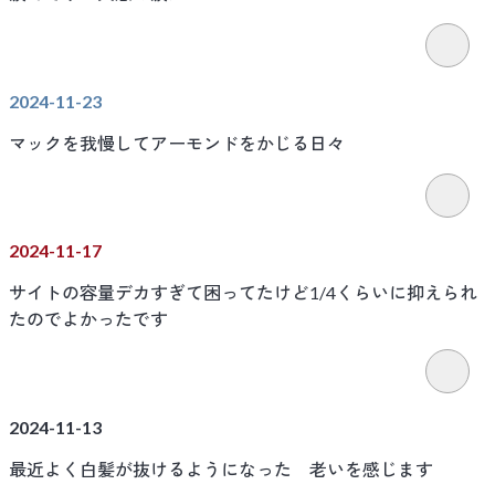
2024-11-23
マックを我慢してアーモンドをかじる日々
2024-11-17
サイトの容量デカすぎて困ってたけど1/4くらいに抑えられ
たのでよかったです
2024-11-13
最近よく白髪が抜けるようになった 老いを感じます