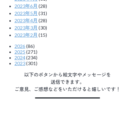
2023年6月
(28)
2023年5月
(31)
2023年4月
(28)
2023年3月
(30)
2023年2月
(15)
2026
(86)
2025
(271)
2024
(234)
2023
(301)
以下のボタンから絵文字やメッセージを
送信できます。
ご意見、ご感想などをいただけると嬉しいです！