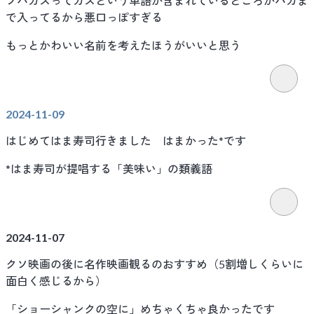
ソバカスってカスという単語が含まれているどころかバカま
で入ってるから悪口っぽすぎる
もっとかわいい名前を考えたほうがいいと思う
2024-11-09
はじめてはま寿司行きました はまかった*です
*はま寿司が提唱する「美味い」の類義語
2024-11-07
クソ映画の後に名作映画観るのおすすめ（5割増しくらいに
面白く感じるから）
「ショーシャンクの空に」めちゃくちゃ良かったです