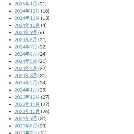
2025年1月
(21)
2024年12月
(18)
2024年11月
(13)
2024年10月
(4)
2024年9月
(6)
2024年8月
(21)
2024年7月
(22)
2024年6月
(24)
2024年5月
(20)
2024年4月
(22)
2024年3月
(31)
2024年2月
(24)
2024年1月
(29)
2023年12月
(27)
2023年11月
(27)
2023年10月
(26)
2023年9月
(30)
2023年8月
(28)
2023年7月
(31)