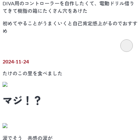
DIVA用のコントローラーを自作したくて、電動ドリル借り
てきて樹脂の箱にたくさん穴をあけた
初めてやることがうまくいくと自己肯定感上がるのでおすす
め
2024-11-24
たけのこの里を食べました
マジ！？
涙でそう 共感の涙が