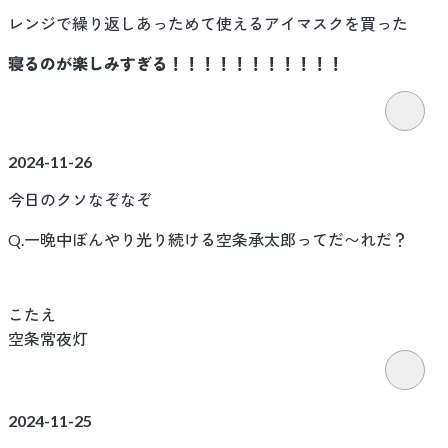
レンジで繰り返しあっためて使えるアイマスクを買った
寝るのが楽しみすぎる！！！！！！！！！！！
2024-11-26
今日のクソなぞなぞ
Q.一晩中ぼんやり光り続ける空条承太郎ってだ〜れだ？
こたえ
空条常夜灯
2024-11-25