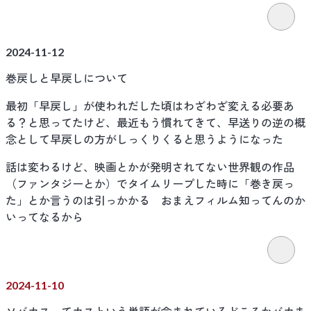
2024-11-12
巻戻しと早戻しについて
最初「早戻し」が使われだした頃はわざわざ変える必要あ
る？と思ってたけど、最近もう慣れてきて、早送りの逆の概
念として早戻しの方がしっくりくると思うようになった
話は変わるけど、映画とかが発明されてない世界観の作品
（ファンタジーとか）でタイムリープした時に「巻き戻っ
た」とか言うのは引っかかる おまえフィルム知ってんのか
いってなるから
2024-11-10