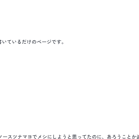
書いているだけのページです。
ソースツナマヨでメシにしようと思ってたのに、あろうことか