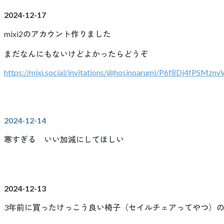
2024-12-17
mixi2のアカウント作りました
まだなんにもないけどよかったらどうぞ
https://mixi.social/invitations/@hosinoarumi/P6f8Dj4fPSMz
2024-12-14
寒すぎる いい加減にしてほしい
2024-12-13
3年前に買ったけっこう良い椅子（セイルチェアってやつ）