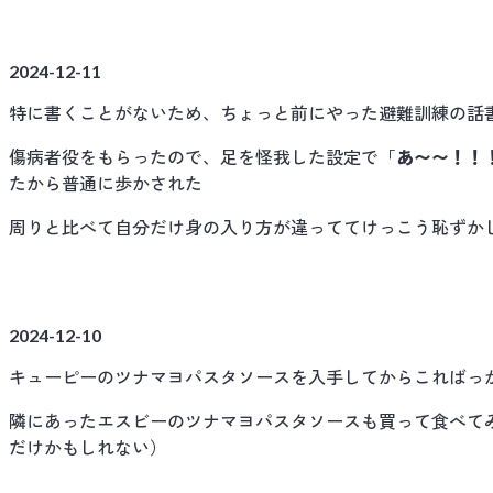
2024-12-11
特に書くことがないため、ちょっと前にやった避難訓練の話
傷病者役をもらったので、足を怪我した設定で「
あ〜〜！！
たから普通に歩かされた
周りと比べて自分だけ身の入り方が違っててけっこう恥ずか
2024-12-10
キューピーのツナマヨパスタソースを入手してからこればっ
隣にあったエスビーのツナマヨパスタソースも買って食べて
だけかもしれない）