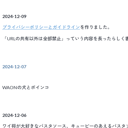
2024-12-09
プライバシーポリシーとガイドライン
を作りました。
「URLの共有以外は全部禁止」っていう内容を長ったらしく
2024-12-07
WAONの犬とポインコ
2024-12-06
ワイ将が大好きなパスタソース、キューピーのあえるパスタ