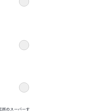
近所のスーパーす