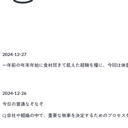
2024-12-27
一年前の年末年始に食材尽きて飢えた経験を糧に、今回は体
2024-12-26
今日の普通なぞなぞ
Q.会社や組織の中で、重要な物事を決定するためのプロセス