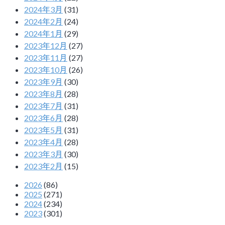
2024年3月
(31)
2024年2月
(24)
2024年1月
(29)
2023年12月
(27)
2023年11月
(27)
2023年10月
(26)
2023年9月
(30)
2023年8月
(28)
2023年7月
(31)
2023年6月
(28)
2023年5月
(31)
2023年4月
(28)
2023年3月
(30)
2023年2月
(15)
2026
(86)
2025
(271)
2024
(234)
2023
(301)