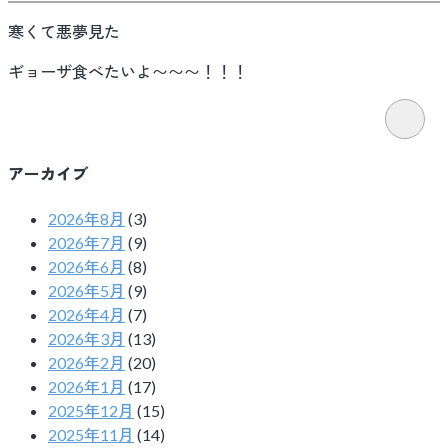
寒くて悪夢見た
ギョーザ食べたいよ〜〜〜！！！
アーカイブ
2026年8月
(3)
2026年7月
(9)
2026年6月
(8)
2026年5月
(9)
2026年4月
(7)
2026年3月
(13)
2026年2月
(20)
2026年1月
(17)
2025年12月
(15)
2025年11月
(14)