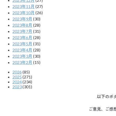
2023年12月
(27)
2023年11月
(27)
2023年10月
(26)
2023年9月
(30)
2023年8月
(28)
2023年7月
(31)
2023年6月
(28)
2023年5月
(31)
2023年4月
(28)
2023年3月
(30)
2023年2月
(15)
2026
(85)
2025
(271)
2024
(234)
2023
(301)
以下のボ
ご意見、ご感