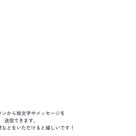
タンから絵文字やメッセージを
送信できます。
想などをいただけると嬉しいです！