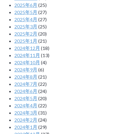
2025年6月
(25)
2025年5月
(27)
2025年4月
(27)
2025年3月
(25)
2025年2月
(20)
2025年1月
(21)
2024年12月
(18)
2024年11月
(13)
2024年10月
(4)
2024年9月
(6)
2024年8月
(21)
2024年7月
(22)
2024年6月
(24)
2024年5月
(20)
2024年4月
(22)
2024年3月
(31)
2024年2月
(24)
2024年1月
(29)