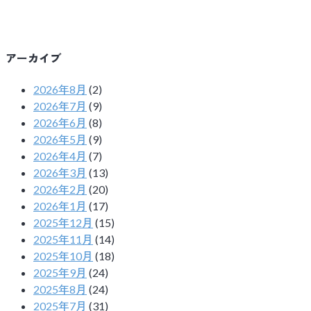
アーカイブ
2026年8月
(2)
2026年7月
(9)
2026年6月
(8)
2026年5月
(9)
2026年4月
(7)
2026年3月
(13)
2026年2月
(20)
2026年1月
(17)
2025年12月
(15)
2025年11月
(14)
2025年10月
(18)
2025年9月
(24)
2025年8月
(24)
2025年7月
(31)