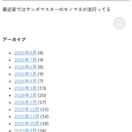
最近家ではサンボマスターのモノマネが流行ってる
アーカイブ
2026年8月
(4)
2026年7月
(9)
2026年6月
(8)
2026年5月
(9)
2026年4月
(7)
2026年3月
(13)
2026年2月
(20)
2026年1月
(17)
2025年12月
(15)
2025年11月
(14)
2025年10月
(18)
2025年9月
(24)