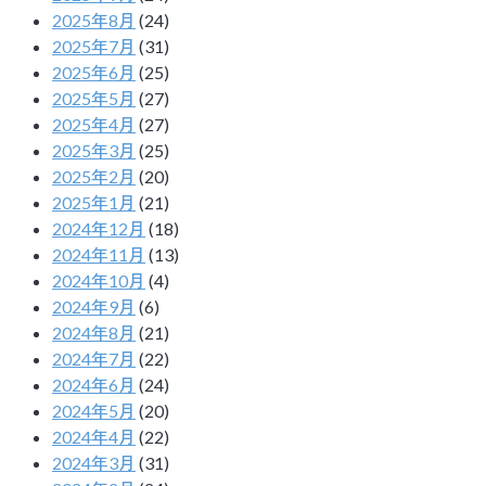
2025年8月
(24)
2025年7月
(31)
2025年6月
(25)
2025年5月
(27)
2025年4月
(27)
2025年3月
(25)
2025年2月
(20)
2025年1月
(21)
2024年12月
(18)
2024年11月
(13)
2024年10月
(4)
2024年9月
(6)
2024年8月
(21)
2024年7月
(22)
2024年6月
(24)
2024年5月
(20)
2024年4月
(22)
2024年3月
(31)