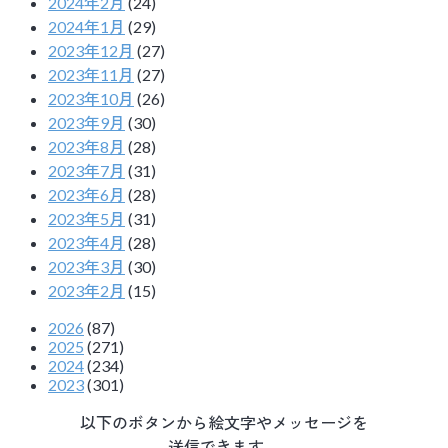
2024年2月
(24)
2024年1月
(29)
2023年12月
(27)
2023年11月
(27)
2023年10月
(26)
2023年9月
(30)
2023年8月
(28)
2023年7月
(31)
2023年6月
(28)
2023年5月
(31)
2023年4月
(28)
2023年3月
(30)
2023年2月
(15)
2026
(87)
2025
(271)
2024
(234)
2023
(301)
以下のボタンから絵文字やメッセージを
送信できます。