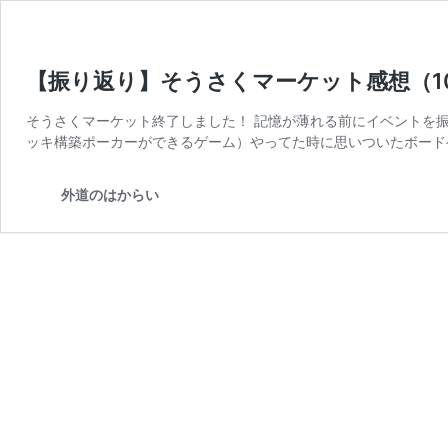
【振り返り】そうさくマーケット感想（10
そうさくマーケット終了しました！ 記憶が薄れる前にイベントを振り
ッキ構築ポーカーができるゲーム）やってた時に思いついたボード
外道のはからい